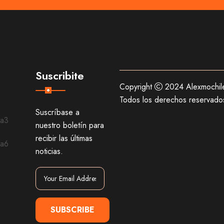
Suscribite
Copyright
2024 Alexmochil
Todos los derechos reservado
Suscríbase a
nuestro boletín para
recibir las últimas
noticias.
SUBSCRIBE