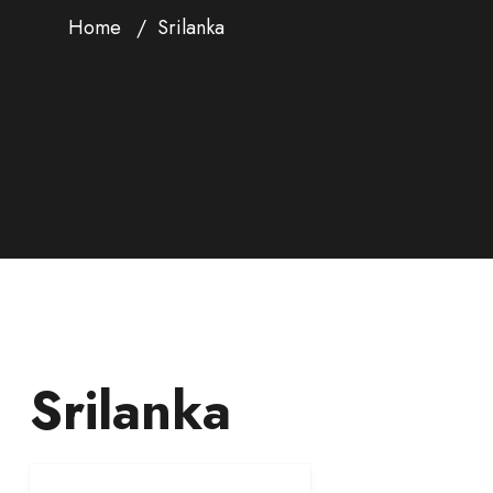
Home
Srilanka
Srilanka