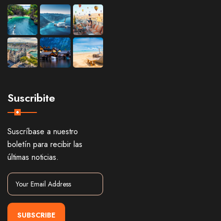
Suscribite
Suscríbase a nuestro
boletín para recibir las
últimas noticias.
SUBSCRIBE