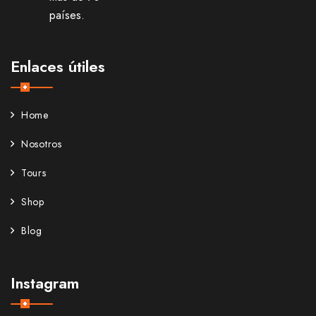
países.
Enlaces útiles
Home
Nosotros
Tours
Shop
Blog
Instagram