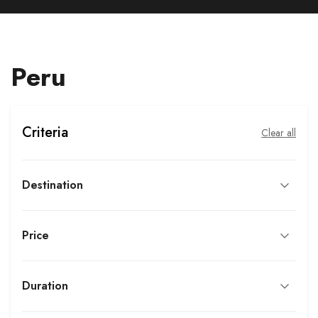
Peru
Criteria
Clear all
Destination
Price
Duration