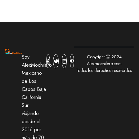
Soy
Copyright
2024
Alexmochilero.com
AlexMochilero
Todos los derechos reservados.
Mexicano
de Los
Cabos Baja
California
Sur
viajando
desde el
2016 por
más de 70