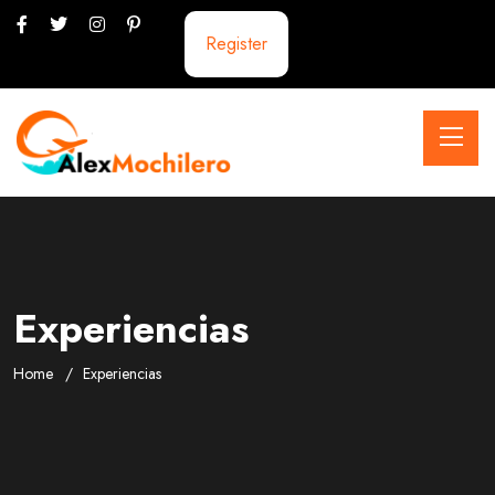
Register
Experiencias
Home
Experiencias