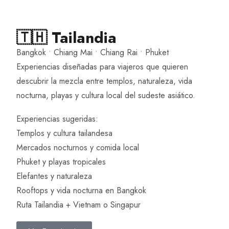
🇹🇭 Tailandia
Bangkok • Chiang Mai • Chiang Rai • Phuket
Experiencias diseñadas para viajeros que quieren
descubrir la mezcla entre templos, naturaleza, vida
nocturna, playas y cultura local del sudeste asiático.
Experiencias sugeridas:
Templos y cultura tailandesa
Mercados nocturnos y comida local
Phuket y playas tropicales
Elefantes y naturaleza
Rooftops y vida nocturna en Bangkok
Ruta Tailandia + Vietnam o Singapur