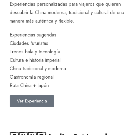
Experiencias personalizadas para viajeros que quieren
descubrir la China moderna, tradicional y cultural de una
manera más auténtica y flexible.
Experiencias sugeridas:
Ciudades futuristas
Trenes bala y tecnología
Cultura e historia imperial
China tradicional y moderna
Gastronomía regional
Ruta China + Japón
Ver Experiencia