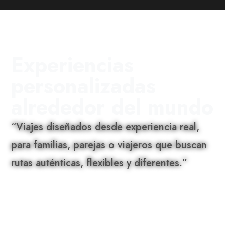
Experiencias
personalizadas
alrededor del mundo
“Viajes diseñados desde experiencia real,
para familias, parejas o viajeros que buscan
rutas auténticas, flexibles y diferentes.”