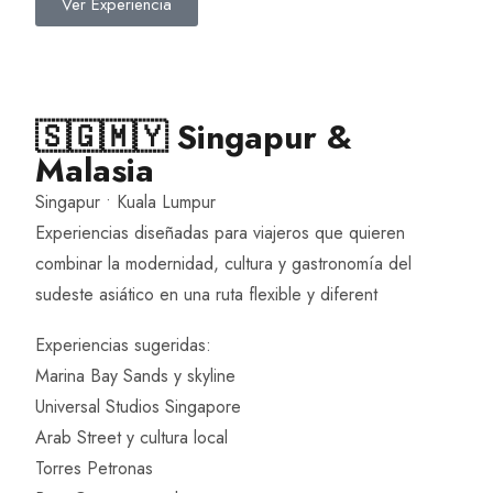
Ver Experiencia
🇸🇬🇲🇾 Singapur &
Malasia
Singapur • Kuala Lumpur
Experiencias diseñadas para viajeros que quieren
combinar la modernidad, cultura y gastronomía del
sudeste asiático en una ruta flexible y diferent
Experiencias sugeridas:
Marina Bay Sands y skyline
Universal Studios Singapore
Arab Street y cultura local
Torres Petronas