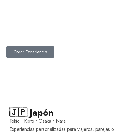
Crear Experiencia
🇯🇵 Japón
Tokio • Kioto • Osaka • Nara
Experiencias personalizadas para viajeros, parejas o