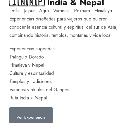
🇮🇳🇳🇵 India & Nepal
Delhi • Jaipur • Agra • Varanasi • Pokhara • Himalaya
Experiencias diseñadas para viajeros que quieren
conocer la esencia cultural y espiritual del sur de Asia,
combinando historia, templos, montañas y vida local.
Experiencias sugeridas:
Triángulo Dorado
Himalaya y Nepal
Cultura y espiritualidad
Templos y tradiciones
Varanasi y rituales del Ganges
Ruta India + Nepal
Ver Experiencia