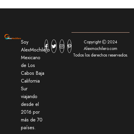
Soy
Copyright
2024
Alexmochilero.com
AlexMochilero
Todos los derechos reservados.
Mexicano
de Los
Cabos Baja
California
Sur
viajando
desde el
2016 por
más de 70
países.