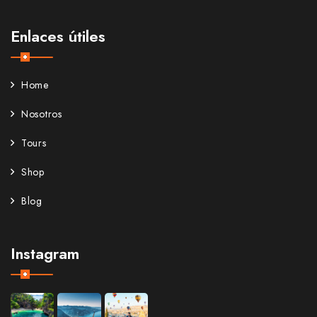
Enlaces útiles
Home
Nosotros
Tours
Shop
Blog
Instagram