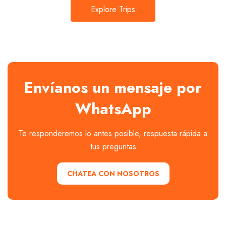
Explore Trips
Envíanos un mensaje por
WhatsApp
Te responderemos lo antes posible, respuesta rápida a
tus preguntas
CHATEA CON NOSOTROS